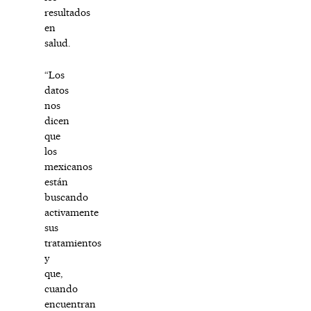
resultados
en
salud.
“Los
datos
nos
dicen
que
los
mexicanos
están
buscando
activamente
sus
tratamientos
y
que,
cuando
encuentran