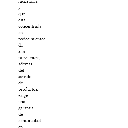
mensuales,
y
que
está
concentrada
en
padecimientos
de
alta
prevalencia,
además
del
surtido
de
productos,
exige
una
garantía
de
continuidad
en