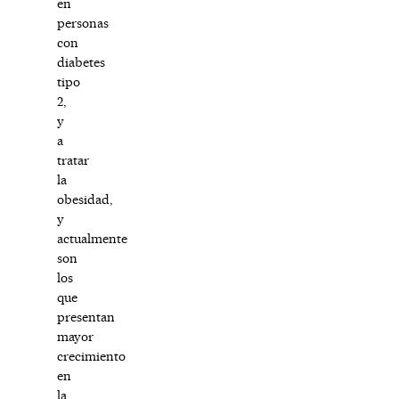
en
personas
con
diabetes
tipo
2,
y
a
tratar
la
obesidad,
y
actualmente
son
los
que
presentan
mayor
crecimiento
en
la