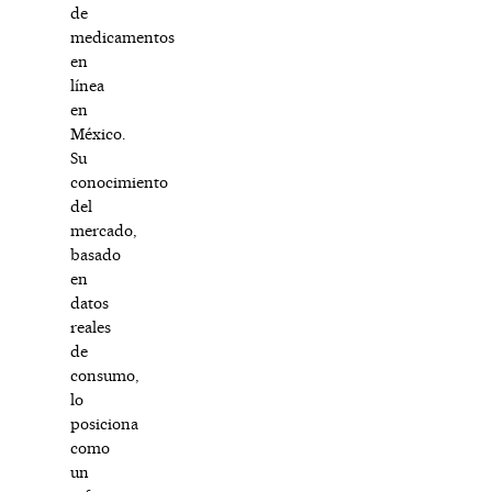
de
medicamentos
en
línea
en
México.
Su
conocimiento
del
mercado,
basado
en
datos
reales
de
consumo,
lo
posiciona
como
un