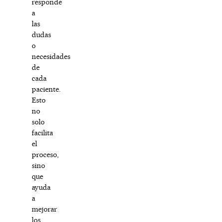
responde
a
las
dudas
o
necesidades
de
cada
paciente.
Esto
no
solo
facilita
el
proceso,
sino
que
ayuda
a
mejorar
los