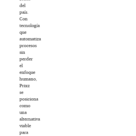
del
país.
Con
tecnología
que
automatiza
procesos
sin
perder
el
enfoque
humano,
Prixz
se
posiciona
como
una
alternativa
viable
para