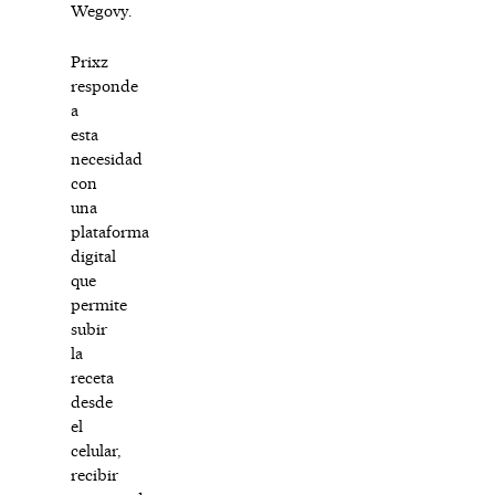
Wegovy.
Prixz
responde
a
esta
necesidad
con
una
plataforma
digital
que
permite
subir
la
receta
desde
el
celular,
recibir