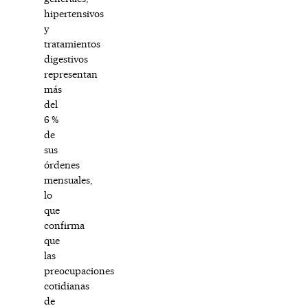
hipertensivos
y
tratamientos
digestivos
representan
más
del
6 %
de
sus
órdenes
mensuales,
lo
que
confirma
que
las
preocupaciones
cotidianas
de