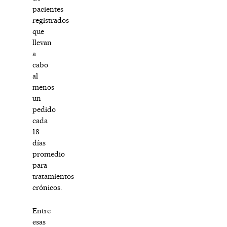
pacientes
registrados
que
llevan
a
cabo
al
menos
un
pedido
cada
18
días
promedio
para
tratamientos
crónicos.
Entre
esas