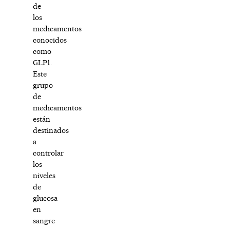
de
los
medicamentos
conocidos
como
GLP1.
Este
grupo
de
medicamentos
están
destinados
a
controlar
los
niveles
de
glucosa
en
sangre