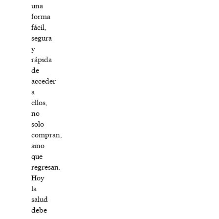
una
forma
fácil,
segura
y
rápida
de
acceder
a
ellos,
no
solo
compran,
sino
que
regresan.
Hoy
la
salud
debe