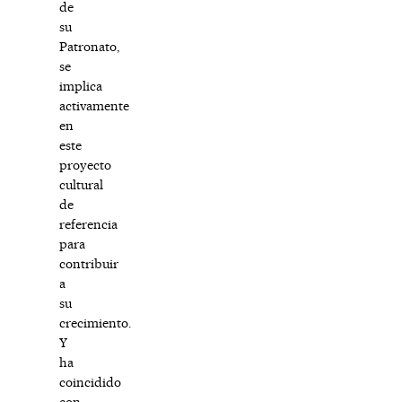
de
su
Patronato,
se
implica
activamente
en
este
proyecto
cultural
de
referencia
para
contribuir
a
su
crecimiento.
Y
ha
coincidido
con