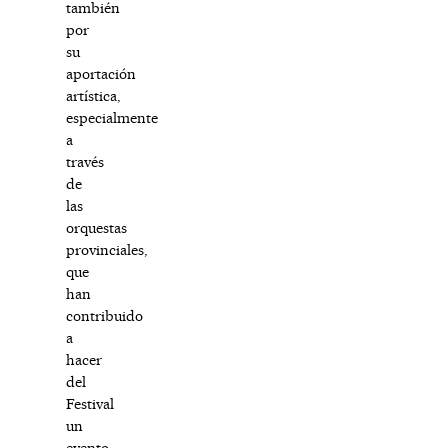
también
por
su
aportación
artística,
especialmente
a
través
de
las
orquestas
provinciales,
que
han
contribuido
a
hacer
del
Festival
un
evento