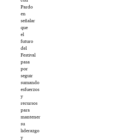
Pardo
en
señalar
que
el
futuro
del
Festival
pasa
por
seguir
sumando
esfuerzos
y
recursos
para
mantener
su
liderazgo
y