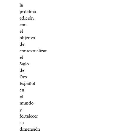
la
próxima
edición
con
el
objetivo
de
contextualizar
el
Siglo
de
Oro
Español
en
el
mundo
y
fortalecer
su
dimensión