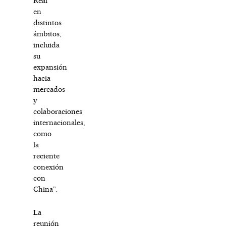
Real
en
distintos
ámbitos,
incluida
su
expansión
hacia
mercados
y
colaboraciones
internacionales,
como
la
reciente
conexión
con
China”.
La
reunión