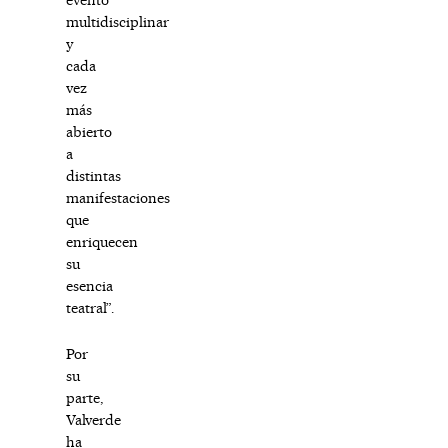
multidisciplinar
y
cada
vez
más
abierto
a
distintas
manifestaciones
que
enriquecen
su
esencia
teatral”.
Por
su
parte,
Valverde
ha