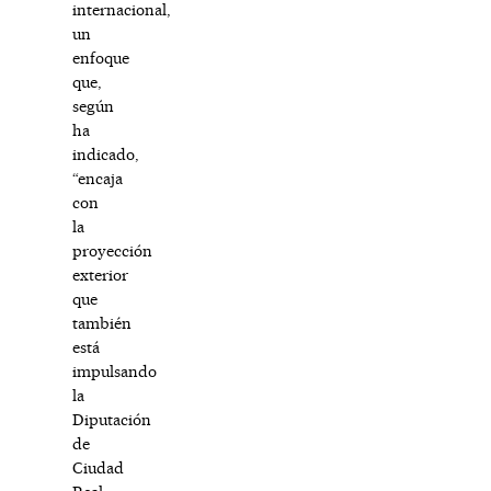
internacional,
un
enfoque
que,
según
ha
indicado,
“encaja
con
la
proyección
exterior
que
también
está
impulsando
la
Diputación
de
Ciudad