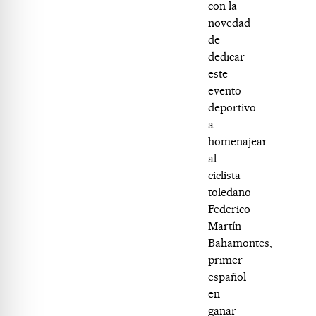
con la
novedad
de
dedicar
este
evento
deportivo
a
homenajear
al
ciclista
toledano
Federico
Martín
Bahamontes,
primer
español
en
ganar