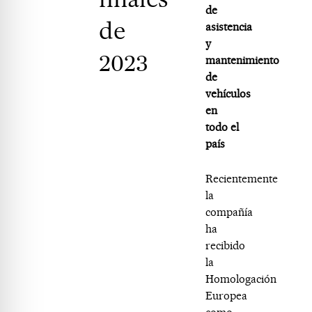
de
de
asistencia
y
2023
mantenimiento
de
vehículos
en
todo el
país
Recientemente
la
compañía
ha
recibido
la
Homologación
Europea