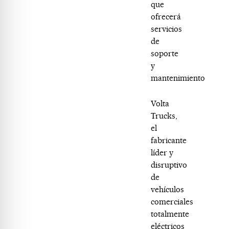
que
ofrecerá
servicios
de
soporte
y
mantenimiento
Volta
Trucks,
el
fabricante
líder y
disruptivo
de
vehículos
comerciales
totalmente
eléctricos