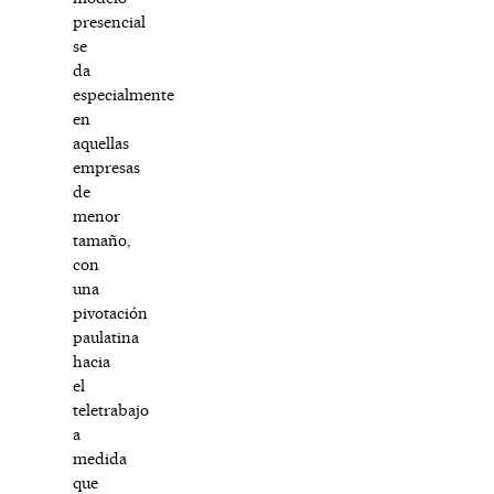
presencial
se
da
especialmente
en
aquellas
empresas
de
menor
tamaño,
con
una
pivotación
paulatina
hacia
el
teletrabajo
a
medida
que