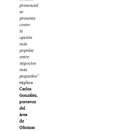
presencial
se
presenta
como
la
opción
más
popular
entre
negocios
más
pequeños”
explica
Carlos
González,
portavoz
del
área
de
Oficinas