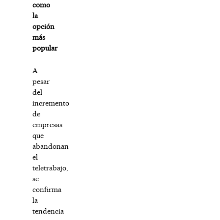
como
la
opción
más
popular
A
pesar
del
incremento
de
empresas
que
abandonan
el
teletrabajo,
se
confirma
la
tendencia