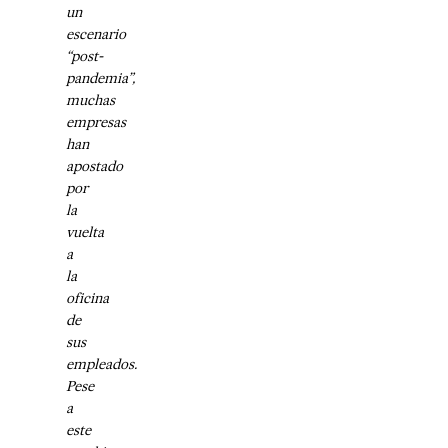
un
escenario
“post-
pandemia”,
muchas
empresas
han
apostado
por
la
vuelta
a
la
oficina
de
sus
empleados.
Pese
a
este