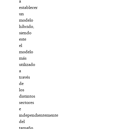
a
establecer
un
modelo
híbrido,
siendo
este
el
modelo
más
utilizado
a
través
de
los
distintos
sectores
e
independientemente
del
tamaño