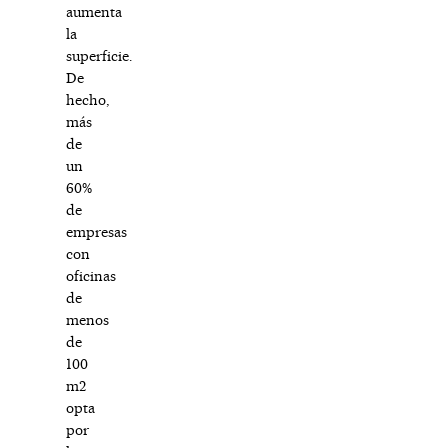
aumenta
la
superficie.
De
hecho,
más
de
un
60%
de
empresas
con
oficinas
de
menos
de
100
m2
opta
por