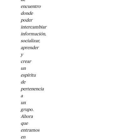
encuentro
donde
poder
intercambiar
información,
socializar,
aprender
y
crear
un
espíritu
de
pertenencia
a
un
grupo.
Ahora
que
entramos
en