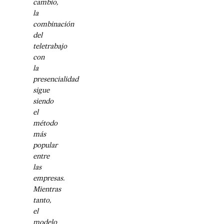
cambio,
la
combinación
del
teletrabajo
con
la
presencialidad
sigue
siendo
el
método
más
popular
entre
las
empresas.
Mientras
tanto,
el
modelo