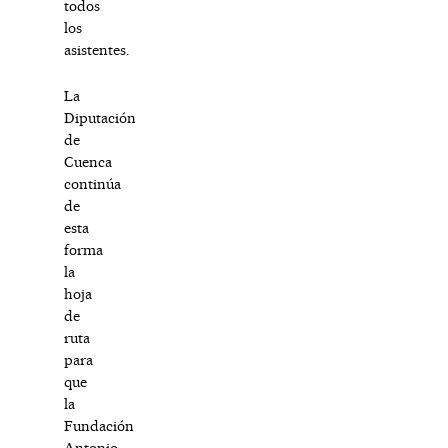
todos
los
asistentes.
La
Diputación
de
Cuenca
continúa
de
esta
forma
la
hoja
de
ruta
para
que
la
Fundación
Antonio