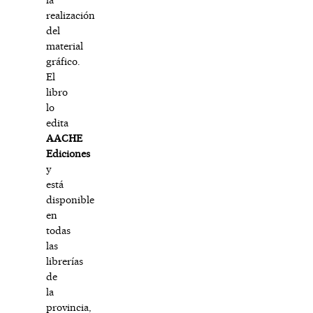
realización
del
material
gráfico.
El
libro
lo
edita
AACHE
Ediciones
y
está
disponible
en
todas
las
librerías
de
la
provincia,