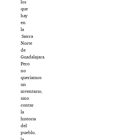
los
que
hay
en
la
Sierra
Norte
de
Guadalajara.
Pero
no
queríamos
un
inventario,
sino
contar
la
historia
del
pueblo,
la