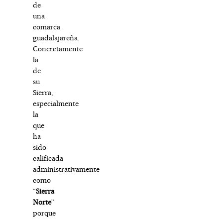
de
una
comarca
guadalajareña.
Concretamente
la
de
su
Sierra,
especialmente
la
que
ha
sido
calificada
administrativamente
como
“
Sierra
Norte
”
porque