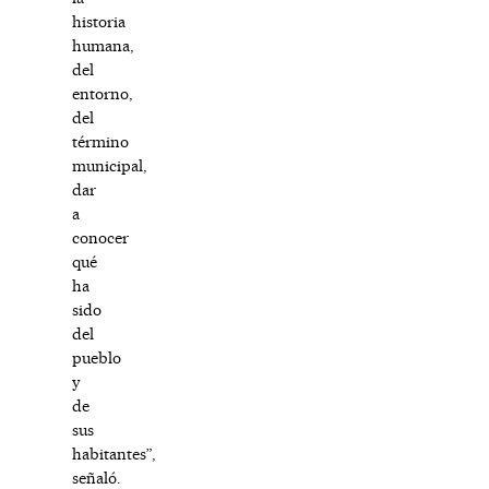
historia
humana,
del
entorno,
del
término
municipal,
dar
a
conocer
qué
ha
sido
del
pueblo
y
de
sus
habitantes”,
señaló.