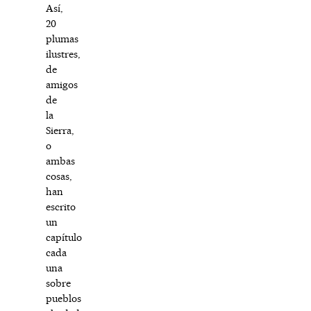
Así,
20
plumas
ilustres,
de
amigos
de
la
Sierra,
o
ambas
cosas,
han
escrito
un
capítulo
cada
una
sobre
pueblos