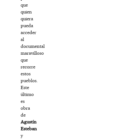
que
quien
quiera
pueda
acceder
al
documental
maravilloso
que
recorre
estos
pueblos.
Este
último
es
obra
de
Agustín
Esteban
y