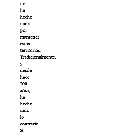
no
ha
hecho
nada
por
mantener
estos
territorios.
Tradicionalmente,
y
desde
hace
200
años,
ha
hecho
todo
lo
contrario.
Si