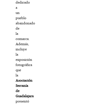
dedicado
a
un
pueblo
abandonado
de
la
comarca.
Además,
incluye
la
exposición
fotográfica
que
la
Asociación
Serranía
de
Guadalajara
presentó