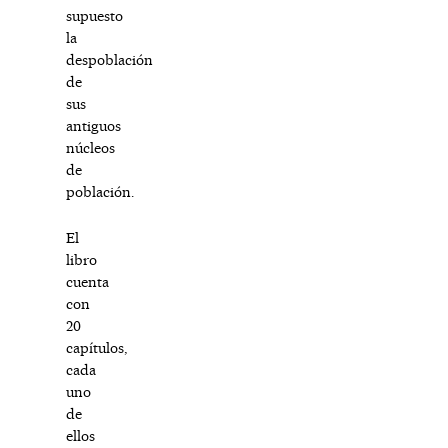
supuesto
la
despoblación
de
sus
antiguos
núcleos
de
población.
El
libro
cuenta
con
20
capítulos,
cada
uno
de
ellos