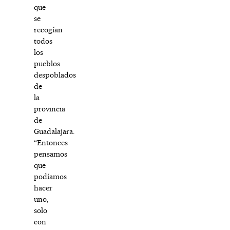
que
se
recogían
todos
los
pueblos
despoblados
de
la
provincia
de
Guadalajara.
“Entonces
pensamos
que
podíamos
hacer
uno,
solo
con